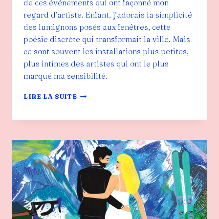
de ces événements qui ont façonné mon
regard d’artiste. Enfant, j’adorais la simplicité
des lumignons posés aux fenêtres, cette
poésie discrète qui transformait la ville. Mais
ce sont souvent les installations plus petites,
plus intimes des artistes qui ont le plus
marqué ma sensibilité.
LA
LIRE LA SUITE
SIGALERIE
FÊTE
LES
LUMIÈRES
!