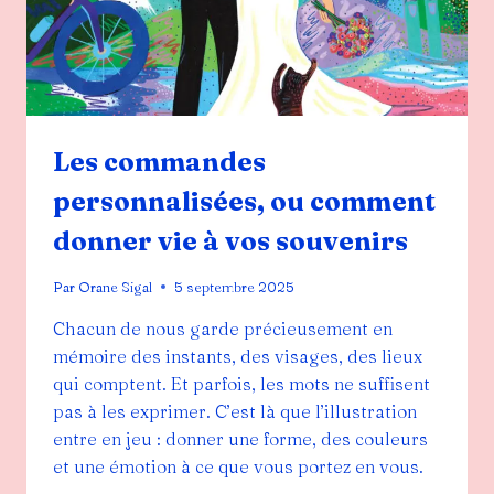
Les commandes
personnalisées, ou comment
donner vie à vos souvenirs
Par
Orane Sigal
5 septembre 2025
Chacun de nous garde précieusement en
mémoire des instants, des visages, des lieux
qui comptent. Et parfois, les mots ne suffisent
pas à les exprimer. C’est là que l’illustration
entre en jeu : donner une forme, des couleurs
et une émotion à ce que vous portez en vous.