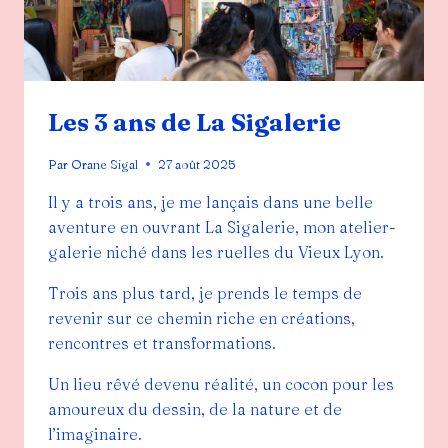
Les 3 ans de La Sigalerie
Par
Orane Sigal
27 août 2025
Il y a trois ans, je me lançais dans une belle
aventure en ouvrant La Sigalerie, mon atelier-
galerie niché dans les ruelles du Vieux Lyon.
Trois ans plus tard, je prends le temps de
revenir sur ce chemin riche en créations,
rencontres et transformations.
Un lieu rêvé devenu réalité, un cocon pour les
amoureux du dessin, de la nature et de
l’imaginaire.