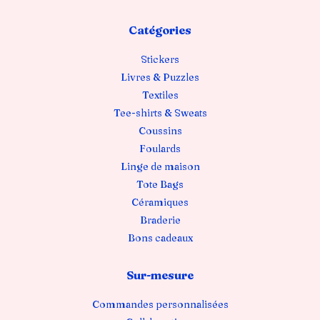
Catégories
Stickers
Livres & Puzzles
Textiles
Tee-shirts & Sweats
Coussins
Foulards
Linge de maison
Tote Bags
Céramiques
Braderie
Bons cadeaux
Sur-mesure
Commandes personnalisées