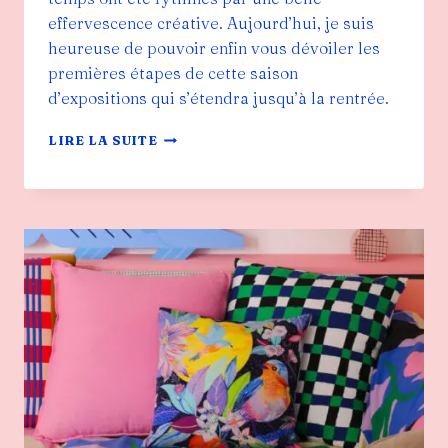
effervescence créative. Aujourd’hui, je suis
heureuse de pouvoir enfin vous dévoiler les
premières étapes de cette saison
d’expositions qui s’étendra jusqu’à la rentrée.
LES
LIRE LA SUITE
COULISSES
DE
MES
EXPOSITIONS