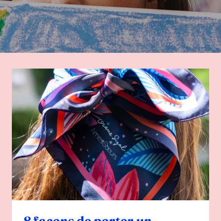
8 façons de porter un