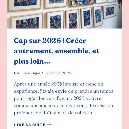
Cap sur 2026 ! Créer
autrement, ensemble, et
plus loin…
Par
Orane Sigal
17 janvier 2026
Après une année 2025 intense et riche en
expérience, j’avais envie de prendre un temps
pour regarder vers l’avant. 2026 s’ouvre
comme une année de mouvement, de création
profonde, de diffusion et de collectif.
CAP
LIRE LA SUITE