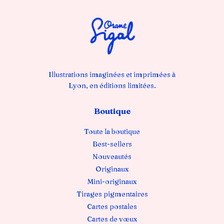
Illustrations imaginées et imprimées à
Lyon, en éditions limitées.
Boutique
Toute la boutique
Best-sellers
Nouveautés
Originaux
Mini-originaux
Tirages pigmentaires
Cartes postales
Cartes de vœux