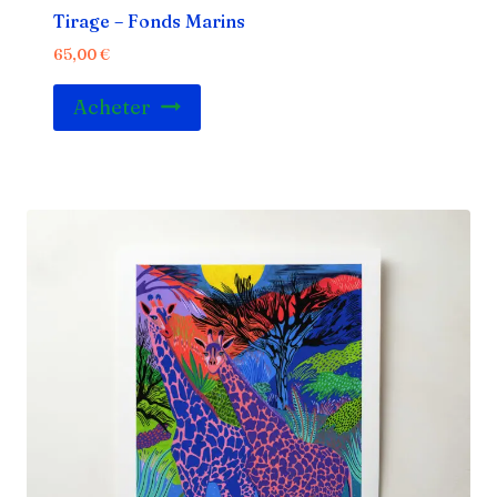
Tirage – Fonds Marins
65,00
€
Acheter