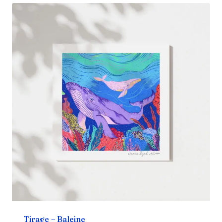
Tirage – Baleine