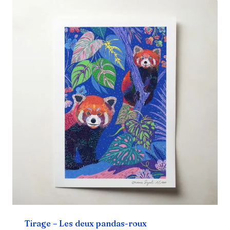
Tirage – Les deux pandas-roux