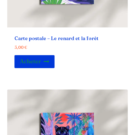
Carte postale – Le renard et la forêt
3,00
€
Acheter