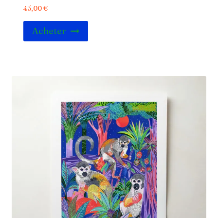
45,00
€
Acheter