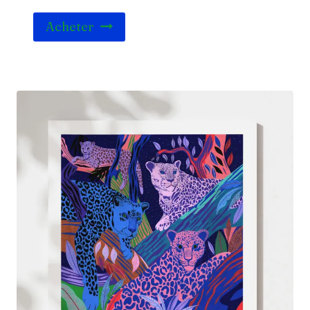
Acheter