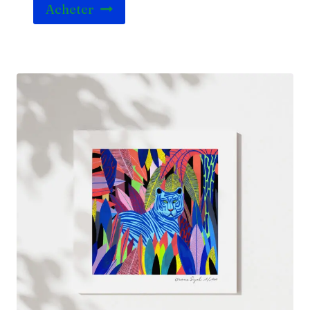
Acheter