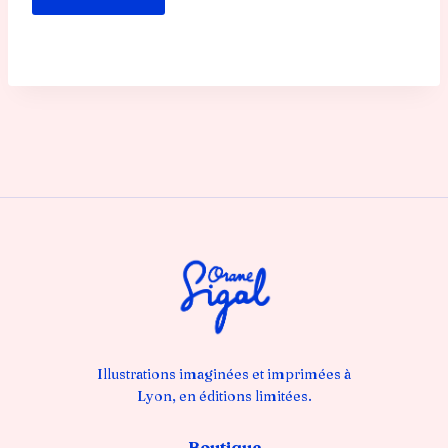
Illustrations imaginées et imprimées à
Lyon, en éditions limitées.
Boutique