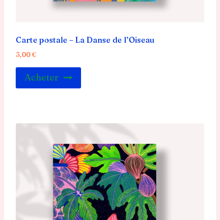
Carte postale – La Danse de l’Oiseau
3,00
€
Acheter