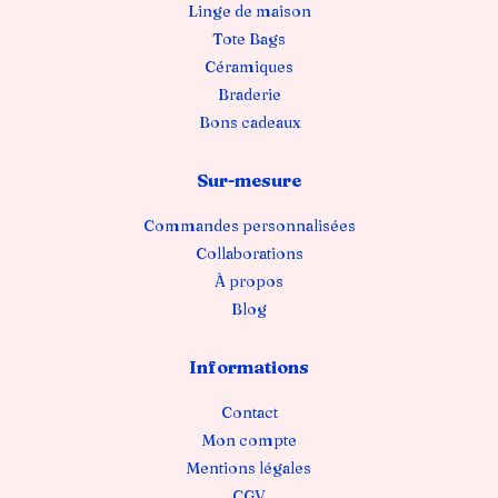
Linge de maison
Tote Bags
Céramiques
Braderie
Bons cadeaux
Sur-mesure
Commandes personnalisées
Collaborations
À propos
Blog
Informations
Contact
Mon compte
Mentions légales
CGV