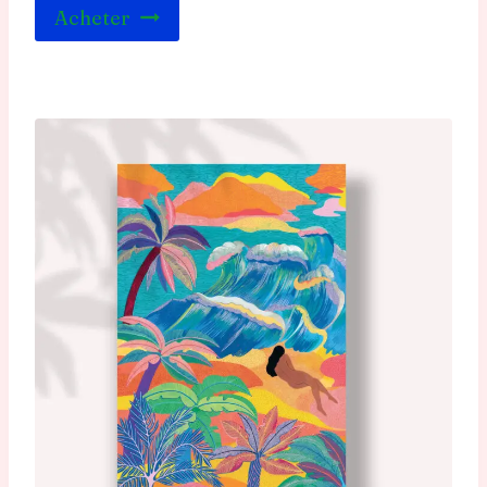
Acheter