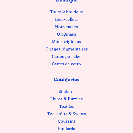
Toute la boutique
Best-sellers
Nouveautés
Originaux
Mini-originaux
Tirages pigmentaires
Cartes postales
Cartes de vœux
Catégories
Stickers
Livres & Puzzles
Textiles
Tee-shirts & Sweats
Coussins
Foulards