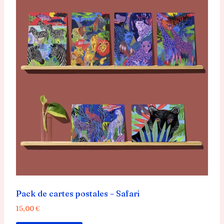
Pack de cartes postales – Safari
15,00
€