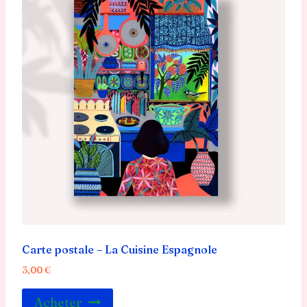
Carte postale – La Cuisine Espagnole
3,00
€
Acheter