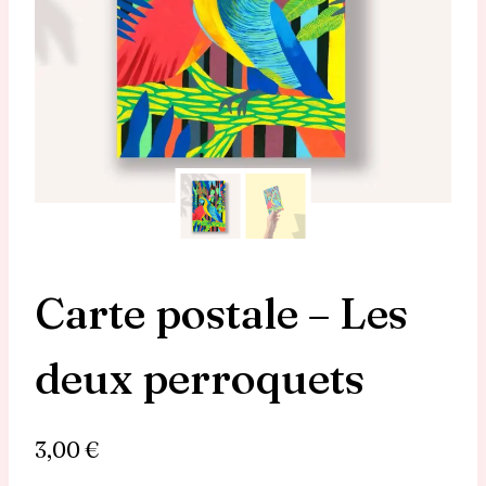
Carte postale – Les
deux perroquets
3,00
€