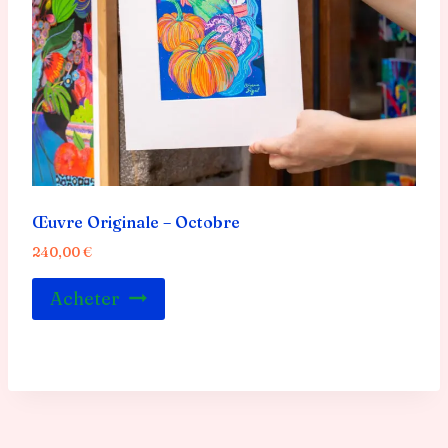
Œuvre Originale – Octobre
240,00
€
Acheter