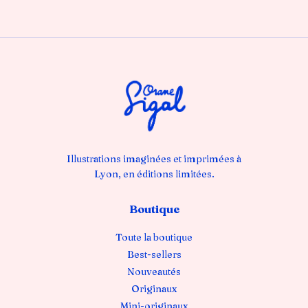
Illustrations imaginées et imprimées à
Lyon, en éditions limitées.
Boutique
Toute la boutique
Best-sellers
Nouveautés
Originaux
Mini-originaux