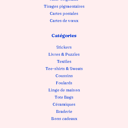
Tirages pigmentaires
Cartes postales
Cartes de vœux
Catégories
Stickers
Livres & Puzzles
Textiles
Tee-shirts & Sweats
Coussins
Foulards
Linge de maison
Tote Bags
Céramiques
Braderie
Bons cadeaux