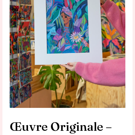
Œuvre Originale –