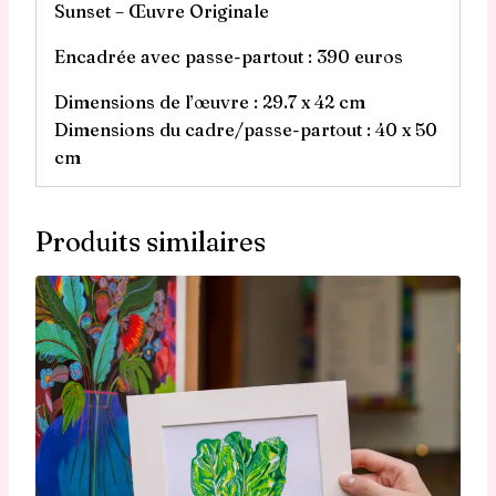
Sunset – Œuvre Originale
Encadrée avec passe-partout : 390 euros
Dimensions de l’œuvre : 29.7 x 42 cm
Dimensions du cadre/passe-partout : 40 x 50
cm
Produits similaires