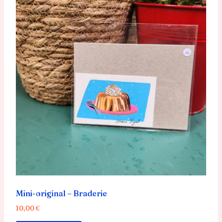
Mini-original – Braderie
10,00
€