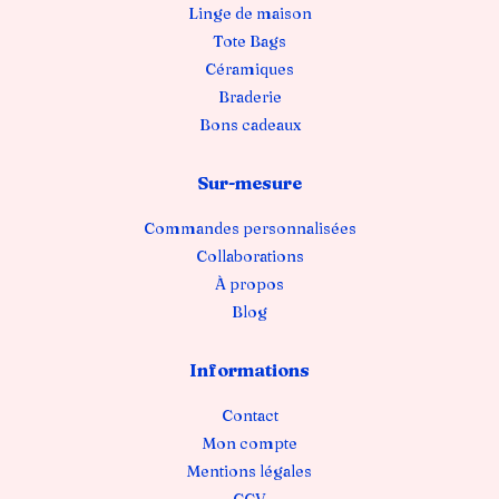
Linge de maison
Tote Bags
Céramiques
Braderie
Bons cadeaux
Sur-mesure
Commandes personnalisées
Collaborations
À propos
Blog
Informations
Contact
Mon compte
Mentions légales