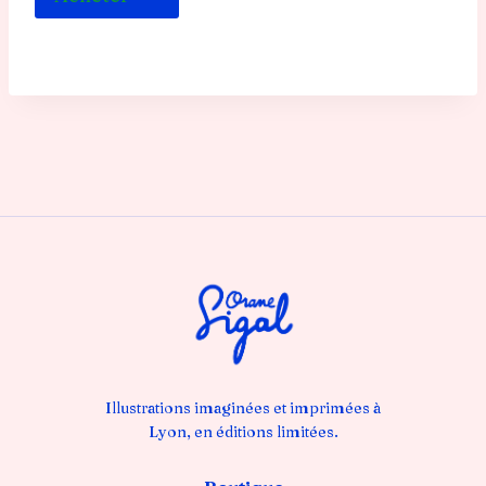
Illustrations imaginées et imprimées à
Lyon, en éditions limitées.