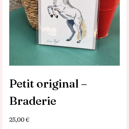
Petit original –
Braderie
25,00
€