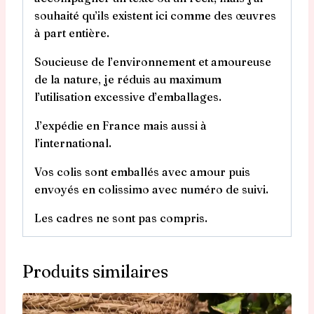
souhaité qu’ils existent ici comme des œuvres
à part entière.
Soucieuse de l’environnement et amoureuse
de la nature, je réduis au maximum
l’utilisation excessive d’emballages.
J’expédie en France mais aussi à
l’international.
Vos colis sont emballés avec amour puis
envoyés en colissimo avec numéro de suivi.
Les cadres ne sont pas compris.
Produits similaires