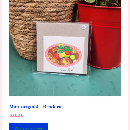
Mini-original – Braderie
10,00
€
Acheter