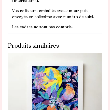
l’international.
Vos colis sont emballés avec amour puis
envoyés en colissimo avec numéro de suivi.
Les cadres ne sont pas compris.
Produits similaires