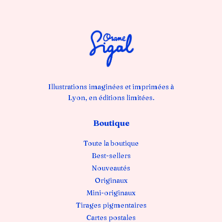
Illustrations imaginées et imprimées à
Lyon, en éditions limitées.
Boutique
Toute la boutique
Best-sellers
Nouveautés
Originaux
Mini-originaux
Tirages pigmentaires
Cartes postales