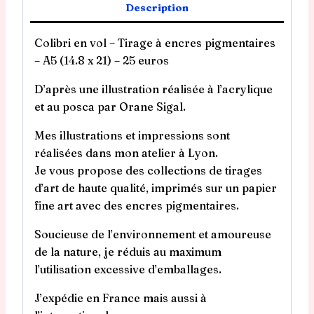
Description
Colibri en vol – Tirage à encres pigmentaires
– A5 (14.8 x 21) – 25 euros
D’après une illustration réalisée à l’acrylique
et au posca par Orane Sigal.
Mes illustrations et impressions sont
réalisées dans mon atelier à Lyon.
Je vous propose des collections de tirages
d’art de haute qualité, imprimés sur un papier
fine art avec des encres pigmentaires.
Soucieuse de l’environnement et amoureuse
de la nature, je réduis au maximum
l’utilisation excessive d’emballages.
J’expédie en France mais aussi à