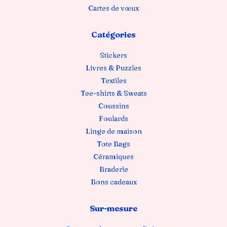
Cartes de vœux
Catégories
Stickers
Livres & Puzzles
Textiles
Tee-shirts & Sweats
Coussins
Foulards
Linge de maison
Tote Bags
Céramiques
Braderie
Bons cadeaux
Sur-mesure